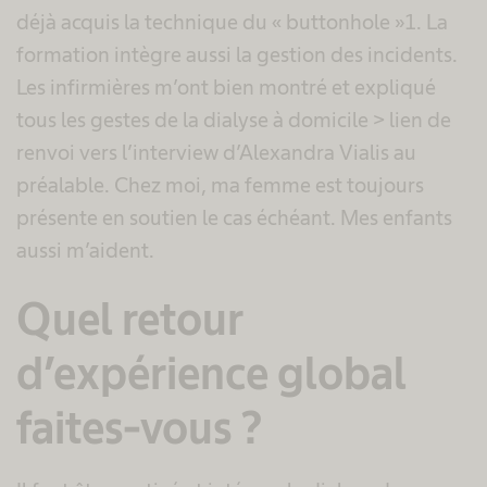
déjà acquis la technique du « buttonhole »1. La
formation intègre aussi la gestion des incidents.
Les infirmières m’ont bien montré et expliqué
tous les gestes de la dialyse à domicile > lien de
renvoi vers l’interview d’Alexandra Vialis au
préalable. Chez moi, ma femme est toujours
présente en soutien le cas échéant. Mes enfants
aussi m’aident.
Quel retour
d’expérience global
faites-vous ?