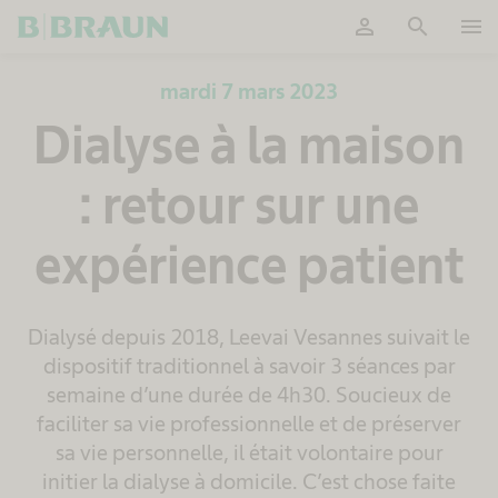
person
search
menu
OK
mardi 7 mars 2023
Dialyse à la maison
: retour sur une
expérience patient
Dialysé depuis 2018, Leevai Vesannes suivait le
dispositif traditionnel à savoir 3 séances par
semaine d’une durée de 4h30. Soucieux de
faciliter sa vie professionnelle et de préserver
sa vie personnelle, il était volontaire pour
initier la dialyse à domicile. C’est chose faite