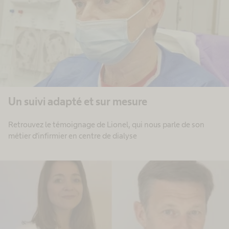
Un suivi adapté et sur mesure
Retrouvez le témoignage de Lionel, qui nous parle de son
métier d'infirmier en centre de dialyse