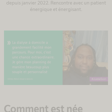
depuis janvier 2022. Rencontre avec un patient
énergique et énergisant.
Comment est née