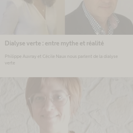
Dialyse verte : entre mythe et réalité
Philippe Auvray et Cécile Naux nous parlent de la dialyse
verte