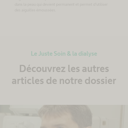
dans la peau qui devient permanent et permet d’utiliser
des aiguilles émoussées.
Le Juste Soin & la dialyse
Découvrez les autres
articles de notre dossier