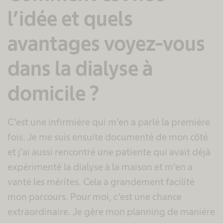
l’idée et quels
avantages voyez-vous
dans la dialyse à
domicile ?
C’est une infirmière qui m’en a parlé la première
fois. Je me suis ensuite documenté de mon côté
et j’ai aussi rencontré une patiente qui avait déjà
expérimenté la dialyse à la maison et m’en a
vanté les mérites. Cela a grandement facilité
mon parcours. Pour moi, c’est une chance
extraordinaire. Je gère mon planning de manière