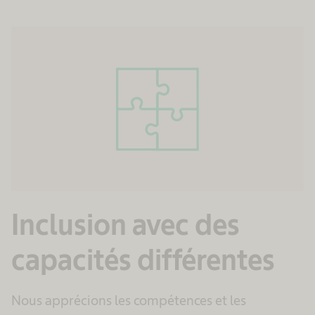
Inclusion avec des
capacités différentes
Nous apprécions les compétences et les