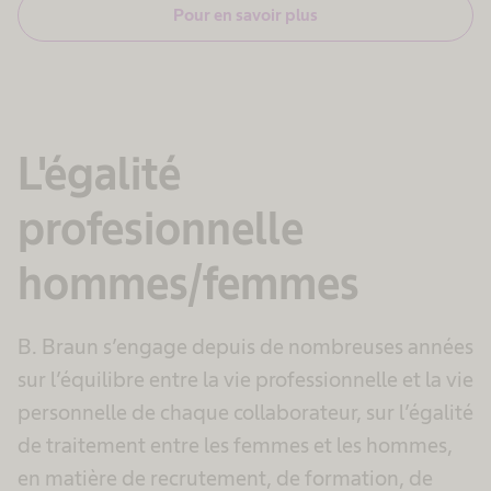
Pour en savoir plus
L'égalité
profesionnelle
hommes/femmes
B. Braun s’engage depuis de nombreuses années
sur l’équilibre entre la vie professionnelle et la vie
personnelle de chaque collaborateur, sur l’égalité
de traitement entre les femmes et les hommes,
en matière de recrutement, de formation, de