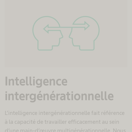
Intelligence
intergénérationnelle
L’intelligence intergénérationnelle fait référence
à la capacité de travailler efficacement au sein
d’une main-d’œuvre multigénérationnelle. Nous