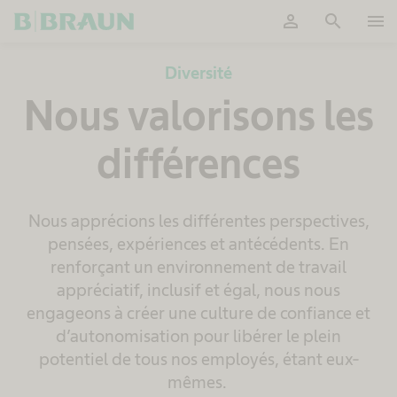
person
search
menu
OK
Diversité
Nous valorisons les
différences
Nous apprécions les différentes perspectives,
pensées, expériences et antécédents. En
renforçant un environnement de travail
appréciatif, inclusif et égal, nous nous
engageons à créer une culture de confiance et
d’autonomisation pour libérer le plein
potentiel de tous nos employés, étant eux-
mêmes.