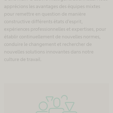
apprécions les avantages des équipes mixtes
pour remettre en question de manière
constructive différents états d’esprit,
expériences professionnelles et expertises, pour
établir continuellement de nouvelles normes,
conduire le changement et rechercher de
nouvelles solutions innovantes dans notre
culture de travail.