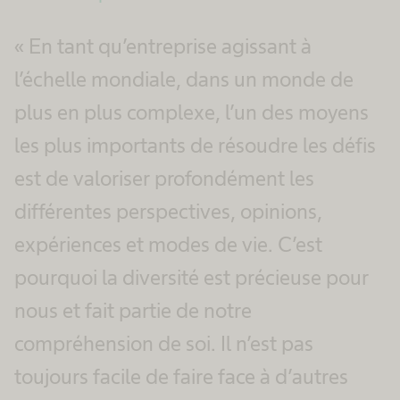
« En tant qu’entreprise agissant à
l’échelle mondiale, dans un monde de
plus en plus complexe, l’un des moyens
les plus importants de résoudre les défis
est de valoriser profondément les
différentes perspectives, opinions,
expériences et modes de vie. C’est
pourquoi la diversité est précieuse pour
nous et fait partie de notre
compréhension de soi. Il n’est pas
toujours facile de faire face à d’autres