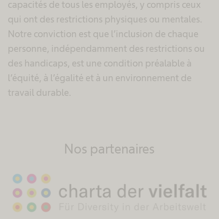
capacités de tous les employés, y compris ceux
qui ont des restrictions physiques ou mentales.
Notre conviction est que l’inclusion de chaque
personne, indépendamment des restrictions ou
des handicaps, est une condition préalable à
l’équité, à l’égalité et à un environnement de
travail durable.
Nos partenaires