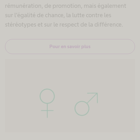
rémunération, de promotion, mais également
sur l’égalité de chance, la lutte contre les
stéréotypes et sur le respect de la différence.
Pour en savoir plus