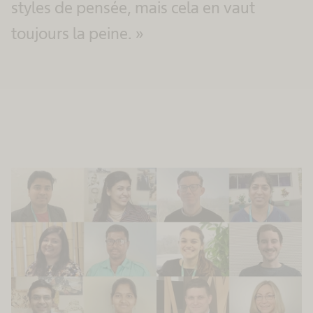
styles de pensée, mais cela en vaut
toujours la peine. »