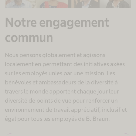
Notre engagement
commun
Nous pensons globalement et agissons
localement en permettant des initiatives axées
sur les employés unies par une mission. Les
bénévoles et ambassadeurs de la diversité à
travers le monde apportent chaque jour leur
diversité de points de vue pour renforcer un
environnement de travail appréciatif, inclusif et
égal pour tous les employés de B. Braun.