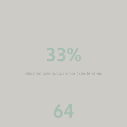
33
%
des membres du board sont des femmes
64