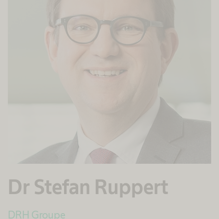
Dr Stefan Ruppert
DRH Groupe