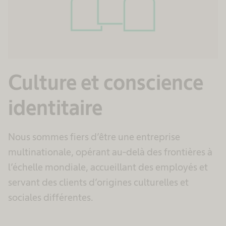
Culture et conscience
identitaire
Nous sommes fiers d’être une entreprise
multinationale, opérant au-delà des frontières à
l’échelle mondiale, accueillant des employés et
servant des clients d’origines culturelles et
sociales différentes.