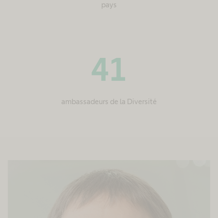
pays
41
ambassadeurs de la Diversité