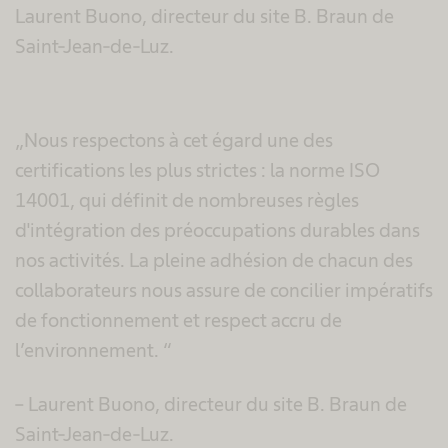
Laurent Buono, directeur du site B. Braun de
Saint-Jean-de-Luz.
„Nous respectons à cet égard une des
certifications les plus strictes : la norme ISO
14001, qui définit de nombreuses règles
d'intégration des préoccupations durables dans
nos activités. La pleine adhésion de chacun des
collaborateurs nous assure de concilier impératifs
de fonctionnement et respect accru de
l’environnement. “
– Laurent Buono, directeur du site B. Braun de
Saint-Jean-de-Luz.