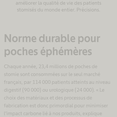
améliorer la qualité de vie des patients
stomisés du monde entier. Précisions.
Norme durable pour
poches éphémères
Chaque année, 23,4 millions de poches de
stomie sont consommées sur le seul marché
français, par 114 000 patients atteints au niveau
digestif (90 000) ou urologique (24 000). « Le
choix des matériaux et des processus de
fabrication est donc primordial pour minimiser
l’impact carbone lié à nos produits, explique